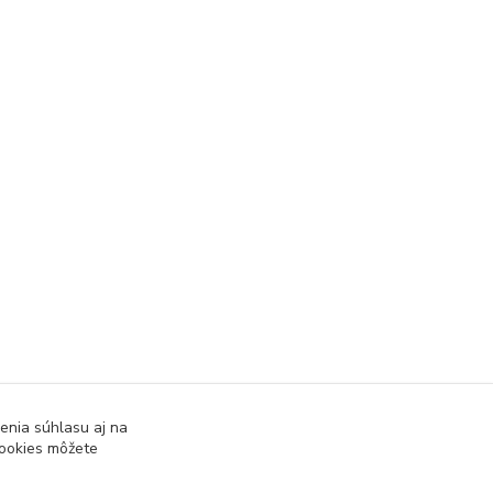
enia súhlasu aj na
cookies môžete