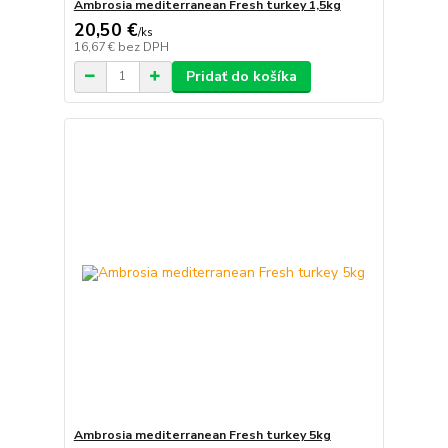
Ambrosia mediterranean Fresh turkey 1,5kg
20,50 €
/
ks
16,67 €
bez DPH
Pridať do košíka
Ambrosia mediterranean Fresh turkey 5kg