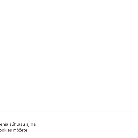
enia súhlasu aj na
cookies môžete