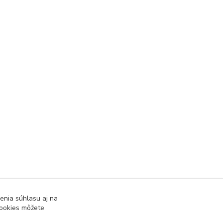
enia súhlasu aj na
cookies môžete