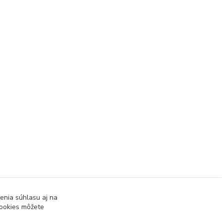
enia súhlasu aj na
cookies môžete