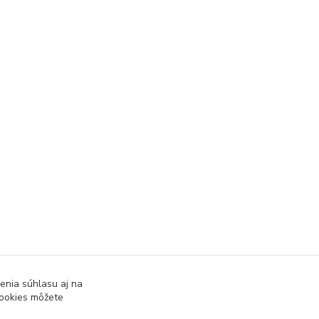
enia súhlasu aj na
cookies môžete