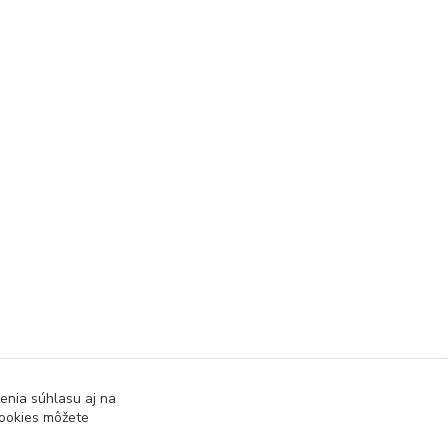
enia súhlasu aj na
cookies môžete