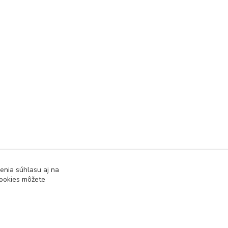
enia súhlasu aj na
cookies môžete