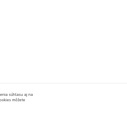
enia súhlasu aj na
cookies môžete