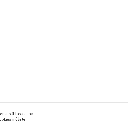
enia súhlasu aj na
cookies môžete