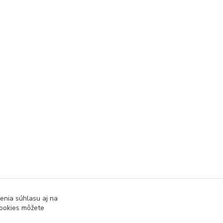
enia súhlasu aj na
cookies môžete