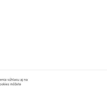
enia súhlasu aj na
cookies môžete