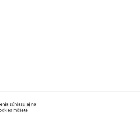
enia súhlasu aj na
cookies môžete