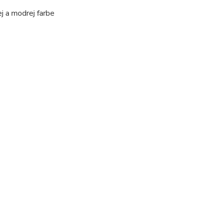
j a modrej farbe