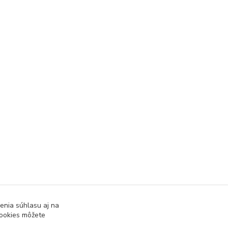
enia súhlasu aj na
cookies môžete