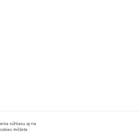
enia súhlasu aj na
cookies môžete